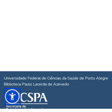
Universidade Federal de Ciências da Saúde de Porto Alegre
Biblioteca Paulo Lacerda de Azevedo