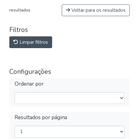
Voltar para os resultados
resultados
Filtros
Limpar filtros
Configurações
Ordenar por
Resultados por página