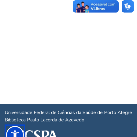
Universidade Federal de Ciências da Saúde de Porto Alegre
Biblioteca Paulo Lacerda de Azevedo