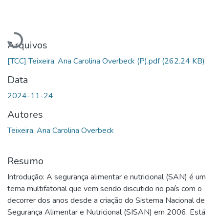
Carregando...
Arquivos
[TCC] Teixeira, Ana Carolina Overbeck (P).pdf
(262.24 KB)
Data
2024-11-24
Autores
Teixeira, Ana Carolina Overbeck
Resumo
Introdução: A segurança alimentar e nutricional (SAN) é um
tema multifatorial que vem sendo discutido no país com o
decorrer dos anos desde a criação do Sistema Nacional de
Segurança Alimentar e Nutricional (SISAN) em 2006. Está