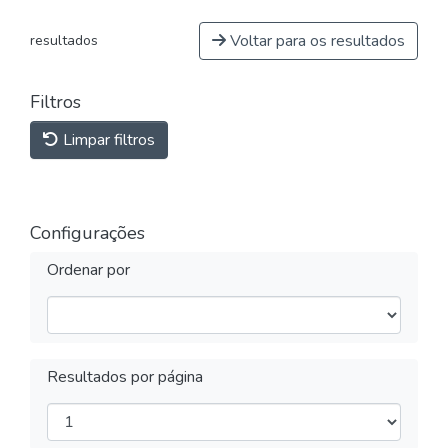
Voltar para os resultados
resultados
Filtros
Limpar filtros
Configurações
Ordenar por
Resultados por página