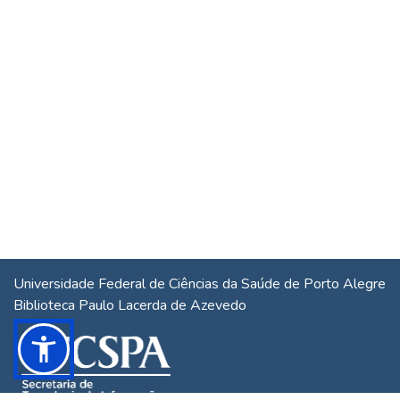
Universidade Federal de Ciências da Saúde de Porto Alegre
Biblioteca Paulo Lacerda de Azevedo