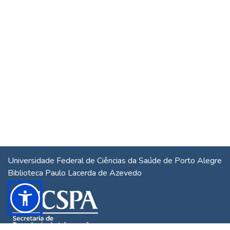
Universidade Federal de Ciências da Saúde de Porto Alegre
Biblioteca Paulo Lacerda de Azevedo