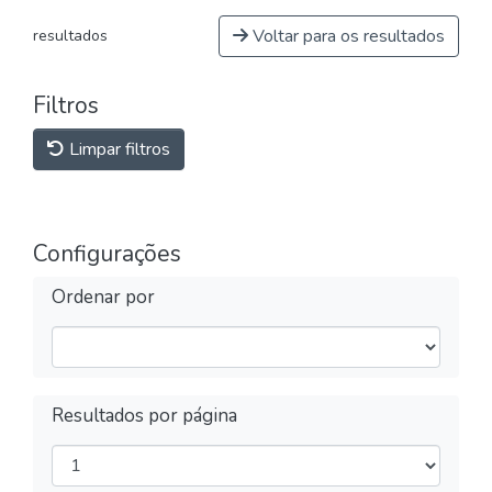
Voltar para os resultados
resultados
Filtros
Limpar filtros
Configurações
Ordenar por
Resultados por página