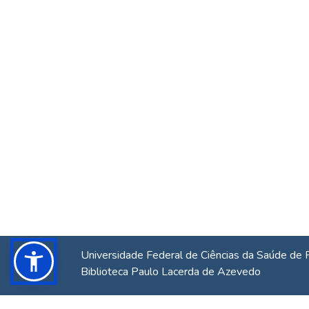
Universidade Federal de Ciências da Saúde de 
Biblioteca Paulo Lacerda de Azevedo