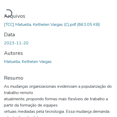
Carregando...
Arquivos
[TCC] Matuella, Kethelen Vargas (C).pdf
(863.05 KB)
Data
2023-11-20
Autores
Matuella, Kethelen Vargas
Resumo
As mudanças organizacionais evidenciam a popularização do
trabalho remoto
atualmente, propondo formas mais flexíveis de trabalho a
partir da formação de equipes
virtuais mediadas pela tecnologia. Essa mudança demanda