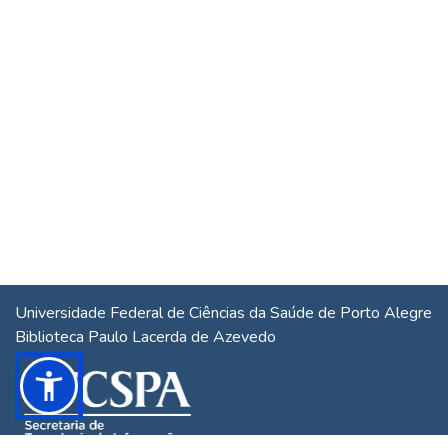
Universidade Federal de Ciências da Saúde de Porto Alegre
Biblioteca Paulo Lacerda de Azevedo