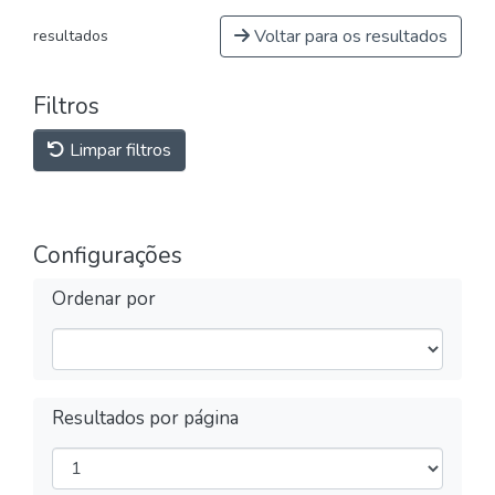
Voltar para os resultados
resultados
Filtros
Limpar filtros
Configurações
Ordenar por
Resultados por página