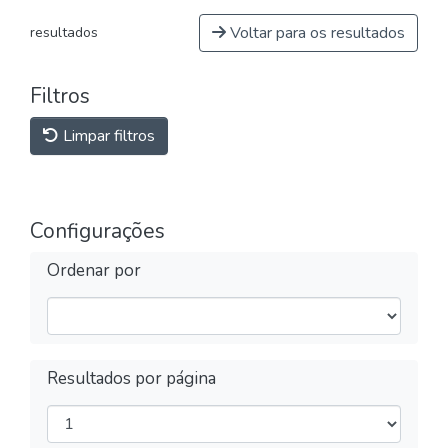
Voltar para os resultados
resultados
Filtros
Limpar filtros
Configurações
Ordenar por
Resultados por página