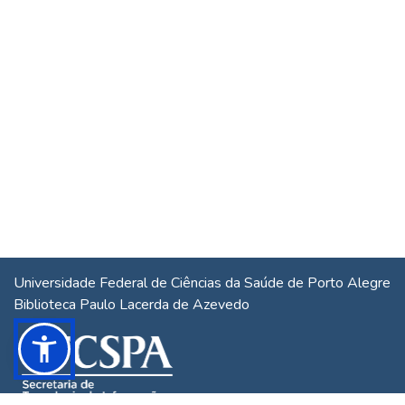
Universidade Federal de Ciências da Saúde de Porto Alegre
Biblioteca Paulo Lacerda de Azevedo