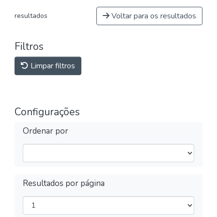
Voltar para os resultados
resultados
Filtros
Limpar filtros
Configurações
Ordenar por
Resultados por página