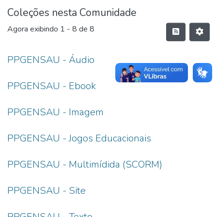
Coleções nesta Comunidade
Agora exibindo
1 - 8 de 8
PPGENSAU - Áudio
PPGENSAU - Ebook
PPGENSAU - Imagem
PPGENSAU - Jogos Educacionais
PPGENSAU - Multimídida (SCORM)
PPGENSAU - Site
PPGENSAU - Texto