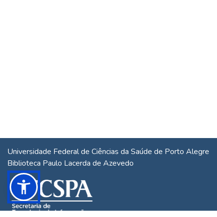
Universidade Federal de Ciências da Saúde de Porto Alegre
Biblioteca Paulo Lacerda de Azevedo