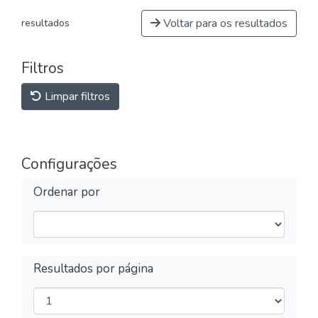
Voltar para os resultados
resultados
Filtros
Limpar filtros
Configurações
Ordenar por
Resultados por página