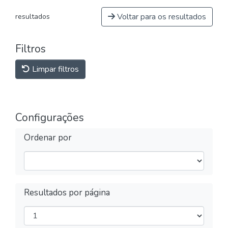
Voltar para os resultados
resultados
Filtros
Limpar filtros
Configurações
Ordenar por
Resultados por página