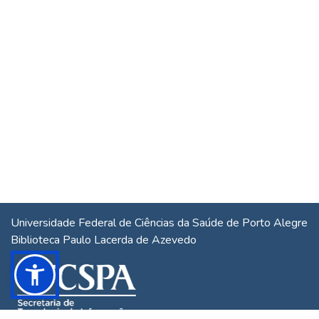
Universidade Federal de Ciências da Saúde de Porto Alegre
Biblioteca Paulo Lacerda de Azevedo