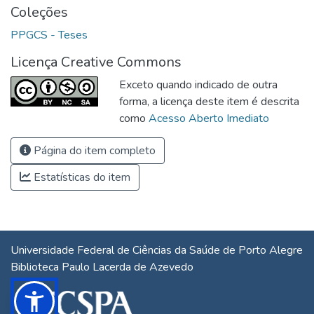
Coleções
PPGCS - Teses
Licença Creative Commons
Exceto quando indicado de outra
forma, a licença deste item é descrita
como
Acesso Aberto Imediato
Página do item completo
Estatísticas do item
Universidade Federal de Ciências da Saúde de Porto Alegre
Biblioteca Paulo Lacerda de Azevedo