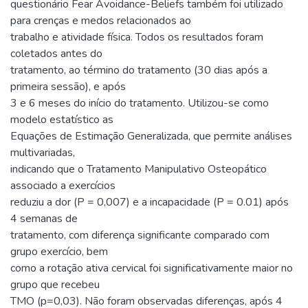
questionário Fear Avoidance-Beliefs também foi utilizado
para crenças e medos relacionados ao
trabalho e atividade física. Todos os resultados foram
coletados antes do
tratamento, ao término do tratamento (30 dias após a
primeira sessão), e após
3 e 6 meses do início do tratamento. Utilizou-se como
modelo estatístico as
Equações de Estimação Generalizada, que permite análises
multivariadas,
indicando que o Tratamento Manipulativo Osteopático
associado a exercícios
reduziu a dor (P = 0,007) e a incapacidade (P = 0.01) após
4 semanas de
tratamento, com diferença significante comparado com
grupo exercício, bem
como a rotação ativa cervical foi significativamente maior no
grupo que recebeu
TMO (p=0,03). Não foram observadas diferenças, após 4