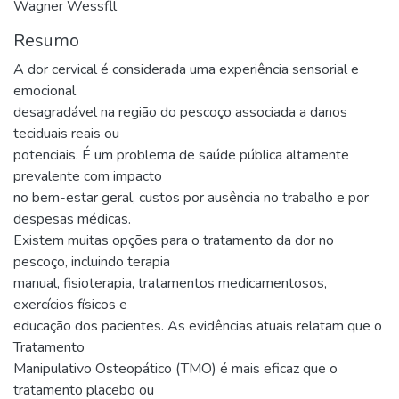
Wagner Wessfll
Resumo
A dor cervical é considerada uma experiência sensorial e
emocional
desagradável na região do pescoço associada a danos
teciduais reais ou
potenciais. É um problema de saúde pública altamente
prevalente com impacto
no bem-estar geral, custos por ausência no trabalho e por
despesas médicas.
Existem muitas opções para o tratamento da dor no
pescoço, incluindo terapia
manual, fisioterapia, tratamentos medicamentosos,
exercícios físicos e
educação dos pacientes. As evidências atuais relatam que o
Tratamento
Manipulativo Osteopático (TMO) é mais eficaz que o
tratamento placebo ou