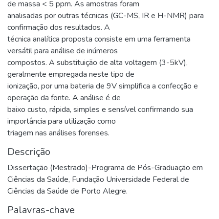
de massa < 5 ppm. As amostras foram
analisadas por outras técnicas (GC-MS, IR e H-NMR) para
confirmação dos resultados. A
técnica analítica proposta consiste em uma ferramenta
versátil para análise de inúmeros
compostos. A substituição de alta voltagem (3-5kV),
geralmente empregada neste tipo de
ionização, por uma bateria de 9V simplifica a confecção e
operação da fonte. A análise é de
baixo custo, rápida, simples e sensível confirmando sua
importância para utilização como
triagem nas análises forenses.
Descrição
Dissertação (Mestrado)-Programa de Pós-Graduação em
Ciências da Saúde, Fundação Universidade Federal de
Ciências da Saúde de Porto Alegre.
Palavras-chave