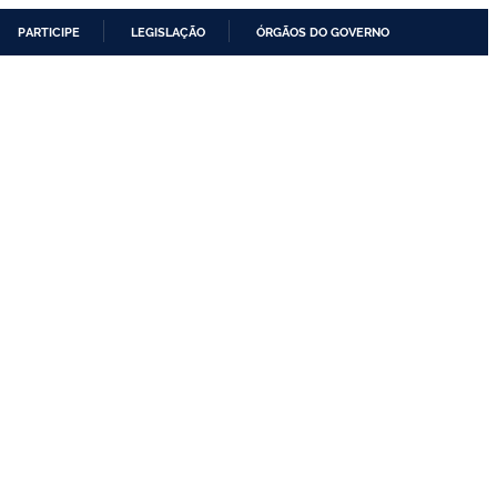
PARTICIPE
LEGISLAÇÃO
ÓRGÃOS DO GOVERNO