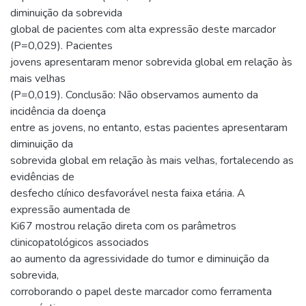
diminuição da sobrevida
global de pacientes com alta expressão deste marcador
(P=0,029). Pacientes
jovens apresentaram menor sobrevida global em relação às
mais velhas
(P=0,019). Conclusão: Não observamos aumento da
incidência da doença
entre as jovens, no entanto, estas pacientes apresentaram
diminuição da
sobrevida global em relação às mais velhas, fortalecendo as
evidências de
desfecho clínico desfavorável nesta faixa etária. A
expressão aumentada de
Ki67 mostrou relação direta com os parâmetros
clinicopatológicos associados
ao aumento da agressividade do tumor e diminuição da
sobrevida,
corroborando o papel deste marcador como ferramenta