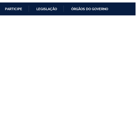
PARTICIPE
LEGISLAÇÃO
ÓRGÃOS DO GOVERNO