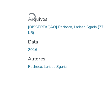
Carregando...
Arquivos
[DISSERTAÇÃO] Pacheco, Larissa Sgaria
(771
KB)
Data
2016
Autores
Pacheco, Larissa Sgaria