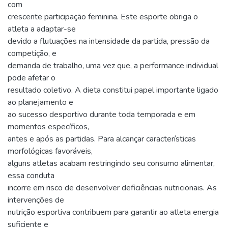
com
crescente participação feminina. Este esporte obriga o
atleta a adaptar-se
devido a flutuações na intensidade da partida, pressão da
competição, e
demanda de trabalho, uma vez que, a performance individual
pode afetar o
resultado coletivo. A dieta constitui papel importante ligado
ao planejamento e
ao sucesso desportivo durante toda temporada e em
momentos específicos,
antes e após as partidas. Para alcançar características
morfológicas favoráveis,
alguns atletas acabam restringindo seu consumo alimentar,
essa conduta
incorre em risco de desenvolver deficiências nutricionais. As
intervenções de
nutrição esportiva contribuem para garantir ao atleta energia
suficiente e