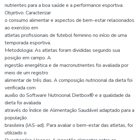
nutrientes para a boa saúde e a performance esportiva.
Objetivo: Caracterizar
o consumo alimentar e aspectos de bem-estar relacionados
ao exercício em
atletas profissionais de futebol feminino no início de uma
temporada esportiva.
Metodologia: As atletas foram divididas segundo sua
posição em campo. A
ingestão energética e de macronutrientes foi avaliada por
meio de um registro
alimentar de três dias. A composição nutricional da dieta foi
verificada com
auxílio do Software Nutricional Dietbox® e a qualidade da
dieta foi avaliada
através do Índice de Alimentação Saudável adaptado para a
população
brasileira (IAS-ad). Para avaliar o bem-estar das atletas, foi
utilizado o