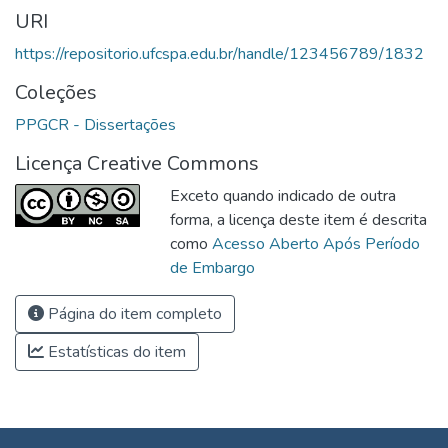
URI
https://repositorio.ufcspa.edu.br/handle/123456789/1832
Coleções
PPGCR - Dissertações
Licença Creative Commons
Exceto quando indicado de outra
forma, a licença deste item é descrita
como
Acesso Aberto Após Período
de Embargo
Página do item completo
Estatísticas do item