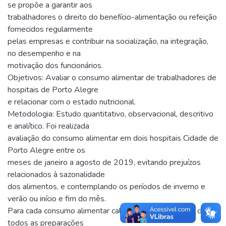
se propõe a garantir aos
trabalhadores o direito do benefício-alimentação ou refeição
fornecidos regularmente
pelas empresas e contribuir na socialização, na integração,
no desempenho e na
motivação dos funcionários.
Objetivos: Avaliar o consumo alimentar de trabalhadores de
hospitais de Porto Alegre
e relacionar com o estado nutricional.
Metodologia: Estudo quantitativo, observacional, descritivo
e analítico. Foi realizada
avaliação do consumo alimentar em dois hospitais Cidade de
Porto Alegre entre os
meses de janeiro a agosto de 2019, evitando prejuízos
relacionados à sazonalidade
dos alimentos, e contemplando os períodos de inverno e
verão ou início e fim do mês.
Para cada consumo alimentar calculou-se o somatório de
todos as preparações