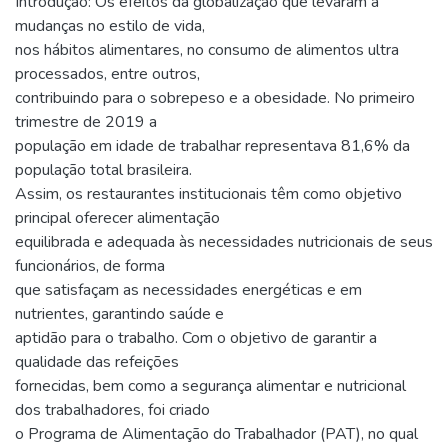
Introdução: Os efeitos da globalização que levaram a
mudanças no estilo de vida,
nos hábitos alimentares, no consumo de alimentos ultra
processados, entre outros,
contribuindo para o sobrepeso e a obesidade. No primeiro
trimestre de 2019 a
população em idade de trabalhar representava 81,6% da
população total brasileira.
Assim, os restaurantes institucionais têm como objetivo
principal oferecer alimentação
equilibrada e adequada às necessidades nutricionais de seus
funcionários, de forma
que satisfaçam as necessidades energéticas e em
nutrientes, garantindo saúde e
aptidão para o trabalho. Com o objetivo de garantir a
qualidade das refeições
fornecidas, bem como a segurança alimentar e nutricional
dos trabalhadores, foi criado
o Programa de Alimentação do Trabalhador (PAT), no qual