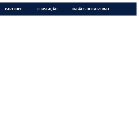
PARTICIPE
LEGISLAÇÃO
ÓRGÃOS DO GOVERNO