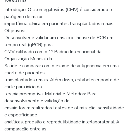
Resumo
Introdução: O citomegalovírus (CMV) é considerado o
patógeno de maior
importância clínica em pacientes transplantados renais.
Objetivos:
Desenvolver e validar um ensaio in-house de PCR em
tempo real (qPCR) para
CMV calibrado com o 1º Padrão Internacional da
Organização Mundial da
Saúde e comparar com o exame de antigenemia em uma
coorte de pacientes
transplantados renais. Além disso, estabelecer ponto de
corte para início da
terapia preemptiva. Material e Métodos: Para
desenvolvimento e validação do
ensaio foram realizados testes de otimização, sensibilidade
e especificidade
analíticas, precisão e reprodutibilidade interlaboratorial. A
comparação entre as