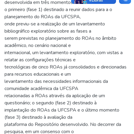
desenvolvida em três momentos distintos:
o primeiro (fase 1) destinado a reunir dados para a o
planejamento do ROAs da UFCSPA,
onde previu-se a realização de um levantamento
bibliográfico exploratório sobre as fases a
serem previstas no planejamento do ROAs no âmbito
acadêmico, no cenário nacional e
internacional, um levantamento exploratório, com vistas a
relatar as configurações técnicas e
tecnológicas de cinco ROAs já consolidados e direcionadas
para recursos educacionais e um
levantamento das necessidades informacionais da
comunidade acadêmica da UFCSPA
relacionadas a ROAs através da aplicação de um
questionário; o segundo (fase 2) destinado à
implantação do ROAs da UFCSPA e o último momento
(fase 3) destinado à avaliação da
plataforma do Repositório desenvolvido. No decorrer da
pesquisa, em um consenso com o