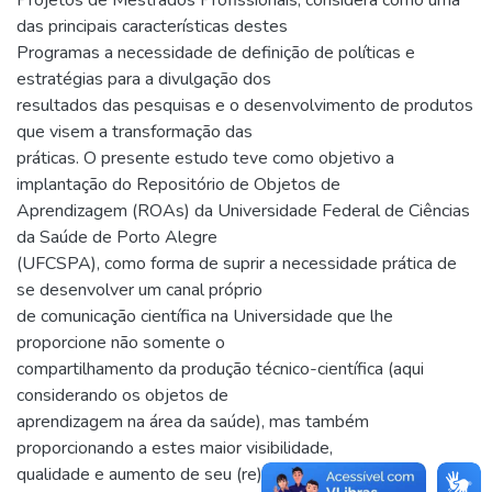
das principais características destes
Programas a necessidade de definição de políticas e
estratégias para a divulgação dos
resultados das pesquisas e o desenvolvimento de produtos
que visem a transformação das
práticas. O presente estudo teve como objetivo a
implantação do Repositório de Objetos de
Aprendizagem (ROAs) da Universidade Federal de Ciências
da Saúde de Porto Alegre
(UFCSPA), como forma de suprir a necessidade prática de
se desenvolver um canal próprio
de comunicação científica na Universidade que lhe
proporcione não somente o
compartilhamento da produção técnico-científica (aqui
considerando os objetos de
aprendizagem na área da saúde), mas também
proporcionando a estes maior visibilidade,
qualidade e aumento de seu (re)uso. A pesquisa foi