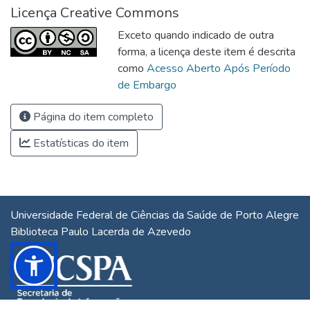
Licença Creative Commons
Exceto quando indicado de outra
forma, a licença deste item é descrita
como
Acesso Aberto Após Período
de Embargo
Página do item completo
Estatísticas do item
Universidade Federal de Ciências da Saúde de Porto Alegre
Biblioteca Paulo Lacerda de Azevedo