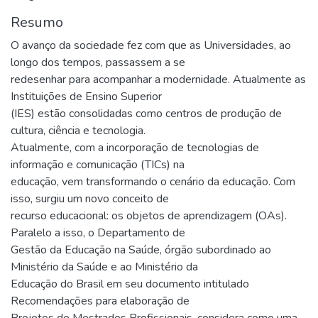
Resumo
O avanço da sociedade fez com que as Universidades, ao
longo dos tempos, passassem a se
redesenhar para acompanhar a modernidade. Atualmente as
Instituições de Ensino Superior
(IES) estão consolidadas como centros de produção de
cultura, ciência e tecnologia.
Atualmente, com a incorporação de tecnologias de
informação e comunicação (TICs) na
educação, vem transformando o cenário da educação. Com
isso, surgiu um novo conceito de
recurso educacional: os objetos de aprendizagem (OAs).
Paralelo a isso, o Departamento de
Gestão da Educação na Saúde, órgão subordinado ao
Ministério da Saúde e ao Ministério da
Educação do Brasil em seu documento intitulado
Recomendações para elaboração de
Projetos de Mestrados Profissionais, considera como uma