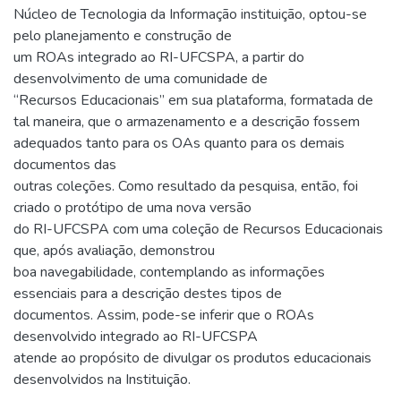
Núcleo de Tecnologia da Informação instituição, optou-se
pelo planejamento e construção de
um ROAs integrado ao RI-UFCSPA, a partir do
desenvolvimento de uma comunidade de
“Recursos Educacionais” em sua plataforma, formatada de
tal maneira, que o armazenamento e a descrição fossem
adequados tanto para os OAs quanto para os demais
documentos das
outras coleções. Como resultado da pesquisa, então, foi
criado o protótipo de uma nova versão
do RI-UFCSPA com uma coleção de Recursos Educacionais
que, após avaliação, demonstrou
boa navegabilidade, contemplando as informações
essenciais para a descrição destes tipos de
documentos. Assim, pode-se inferir que o ROAs
desenvolvido integrado ao RI-UFCSPA
atende ao propósito de divulgar os produtos educacionais
desenvolvidos na Instituição.