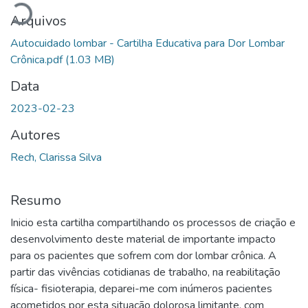
Arquivos
Autocuidado lombar - Cartilha Educativa para Dor Lombar
Crônica.pdf
(1.03 MB)
Data
2023-02-23
Autores
Rech, Clarissa Silva
Resumo
Inicio esta cartilha compartilhando os processos de criação e
desenvolvimento deste material de importante impacto
para os pacientes que sofrem com dor lombar crônica. A
partir das vivências cotidianas de trabalho, na reabilitação
física- fisioterapia, deparei-me com inúmeros pacientes
acometidos por esta situação dolorosa limitante, com