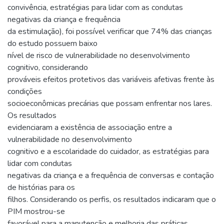
convivência, estratégias para lidar com as condutas
negativas da criança e frequência
da estimulação), foi possível verificar que 74% das crianças
do estudo possuem baixo
nível de risco de vulnerabilidade no desenvolvimento
cognitivo, considerando
prováveis efeitos protetivos das variáveis afetivas frente às
condições
socioeconômicas precárias que possam enfrentar nos lares.
Os resultados
evidenciaram a existência de associação entre a
vulnerabilidade no desenvolvimento
cognitivo e a escolaridade do cuidador, as estratégias para
lidar com condutas
negativas da criança e a frequência de conversas e contação
de histórias para os
filhos. Considerando os perfis, os resultados indicaram que o
PIM mostrou-se
favorável para a manutenção e melhoria das práticas