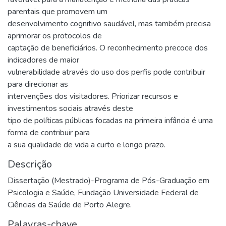
parentais que promovem um
desenvolvimento cognitivo saudável, mas também precisa
aprimorar os protocolos de
captação de beneficiários. O reconhecimento precoce dos
indicadores de maior
vulnerabilidade através do uso dos perfis pode contribuir
para direcionar as
intervenções dos visitadores. Priorizar recursos e
investimentos sociais através deste
tipo de políticas públicas focadas na primeira infância é uma
forma de contribuir para
a sua qualidade de vida a curto e longo prazo.
Descrição
Dissertação (Mestrado)-Programa de Pós-Graduação em
Psicologia e Saúde, Fundação Universidade Federal de
Ciências da Saúde de Porto Alegre.
Palavras-chave