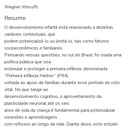
Wagner Wessfll
Resumo
O desenvolvimento infantil está relacionado a distintas
variáveis contextuais, que
podem potencializá-lo ou limitá-lo, tais como fatores
socioeconômicos e familiares.
Pensando nessas questões, no sul do Brasil, foi criada uma
política pública que visa
estimular e proteger a primeira infância, denominada
“Primeira Infância Melhor” (PIM),
voltada ao apoio de famílias durante esse período do ciclo
vital. No que tange ao
desenvolvimento cognitivo, o aproveitamento da
plasticidade neuronal até os seis
anos de vida da criança é fundamental para potencializar
conexões e aprendizagens
com reflexos ao longo da vida. Diante disso, este estudo