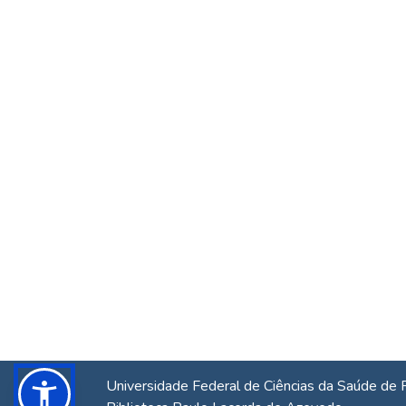
Universidade Federal de Ciências da Saúde de 