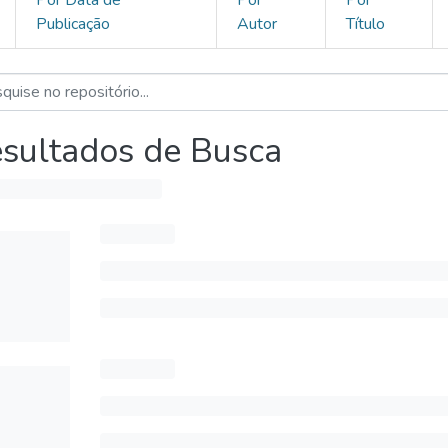
Publicação
Autor
Título
sultados de Busca