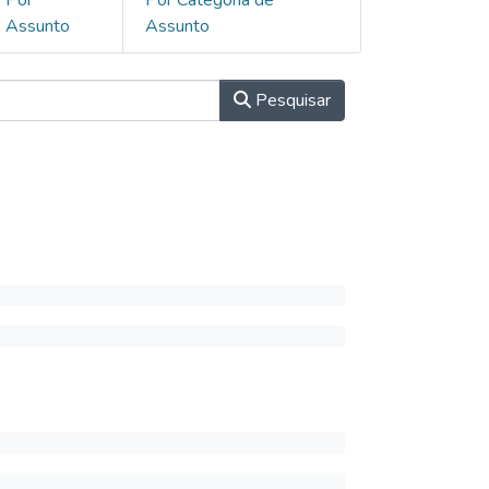
Assunto
Assunto
Pesquisar