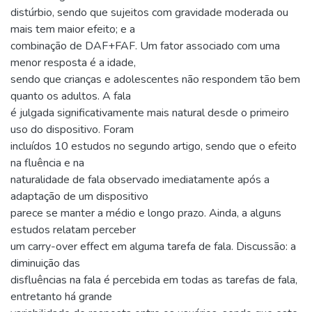
distúrbio, sendo que sujeitos com gravidade moderada ou
mais tem maior efeito; e a
combinação de DAF+FAF. Um fator associado com uma
menor resposta é a idade,
sendo que crianças e adolescentes não respondem tão bem
quanto os adultos. A fala
é julgada significativamente mais natural desde o primeiro
uso do dispositivo. Foram
incluídos 10 estudos no segundo artigo, sendo que o efeito
na fluência e na
naturalidade de fala observado imediatamente após a
adaptação de um dispositivo
parece se manter a médio e longo prazo. Ainda, a alguns
estudos relatam perceber
um carry-over effect em alguma tarefa de fala. Discussão: a
diminuição das
disfluências na fala é percebida em todas as tarefas de fala,
entretanto há grande