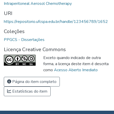
Intraperitoneal Aerosol Chemotherapy
URI
https://repositorio.ufcspa.edu.br/handle/123456789/1652
Coleções
PPGCS - Dissertações
Licença Creative Commons
Exceto quando indicado de outra
forma, a licença deste item é descrita
como
Acesso Aberto Imediato
Página do item completo
Estatísticas do item