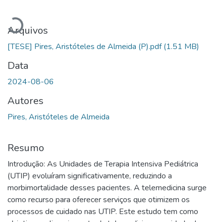
Carregando...
Arquivos
[TESE] Pires, Aristóteles de Almeida (P).pdf
(1.51 MB)
Data
2024-08-06
Autores
Pires, Aristóteles de Almeida
Resumo
Introdução: As Unidades de Terapia Intensiva Pediátrica
(UTIP) evoluíram significativamente, reduzindo a
morbimortalidade desses pacientes. A telemedicina surge
como recurso para oferecer serviços que otimizem os
processos de cuidado nas UTIP. Este estudo tem como