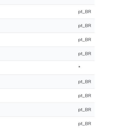
pt_BR
pt_BR
pt_BR
pt_BR
*
pt_BR
pt_BR
pt_BR
pt_BR