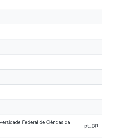
ersidade Federal de Ciências da
pt_BR