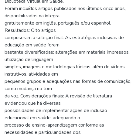
Biblioteca Virtual em Saúde.
Foram incluídos artigos publicados nos últimos cinco anos,
disponibilizados na íntegra
gratuitamente em inglês, português e/ou espanhol.
Resultados: Oito artigos
compuseram a seleção final. As estratégias inclusivas de
educação em saúde foram
bastante diversificadas: alterações em materiais impressos,
utilização de linguagem
simples, imagens e metodologias lúdicas, além de vídeos
instrutivos, atividades em
pequenos grupos e adequações nas formas de comunicação,
como mudança no tom
da voz. Considerações finais: A revisão de literatura
evidenciou que há diversas
possibilidades de implementar ações de inclusão
educacional em saúde, adequando o
processo de ensino-aprendizagem conforme as
necessidades e particularidades dos