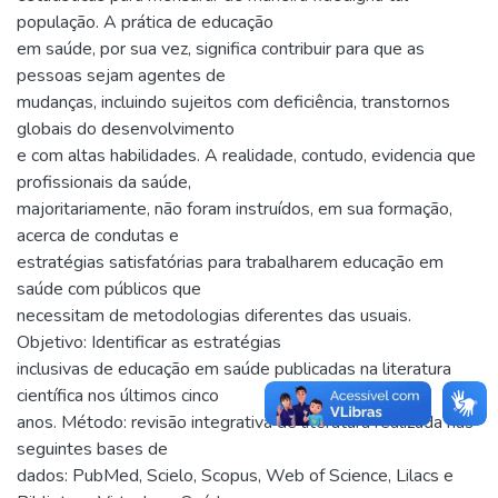
população. A prática de educação
em saúde, por sua vez, significa contribuir para que as
pessoas sejam agentes de
mudanças, incluindo sujeitos com deficiência, transtornos
globais do desenvolvimento
e com altas habilidades. A realidade, contudo, evidencia que
profissionais da saúde,
majoritariamente, não foram instruídos, em sua formação,
acerca de condutas e
estratégias satisfatórias para trabalharem educação em
saúde com públicos que
necessitam de metodologias diferentes das usuais.
Objetivo: Identificar as estratégias
inclusivas de educação em saúde publicadas na literatura
científica nos últimos cinco
anos. Método: revisão integrativa de literatura realizada nas
seguintes bases de
dados: PubMed, Scielo, Scopus, Web of Science, Lilacs e