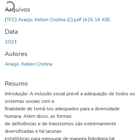
Arquivos
[TCC] Araújo, Kellen Cristina (C).pdf
(426.16 KB)
Data
2021
Autores
Araújo, Kellen Cristina
Resumo
Introdução: A inclusão social prevê a adequação de todos os
sistemas sociais com a
finalidade de torná-los adequados para a diversidade
humana. Além disso, as formas
de deficiências e de transtornos são extremamente
diversificadas e há lacunas
estatísticas para mensurar de maneira fidedigna tal