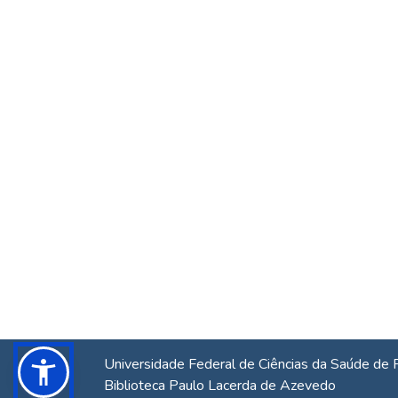
Universidade Federal de Ciências da Saúde de 
Biblioteca Paulo Lacerda de Azevedo