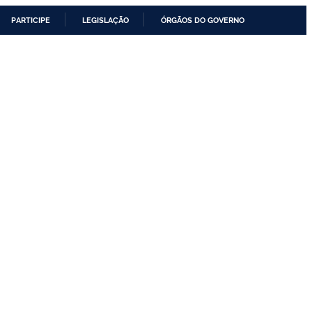
PARTICIPE
LEGISLAÇÃO
ÓRGÃOS DO GOVERNO