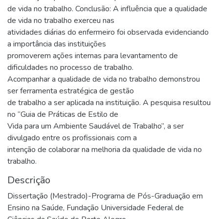
de vida no trabalho. Conclusão: A influência que a qualidade
de vida no trabalho exerceu nas
atividades diárias do enfermeiro foi observada evidenciando
a importância das instituições
promoverem ações internas para levantamento de
dificuldades no processo de trabalho.
Acompanhar a qualidade de vida no trabalho demonstrou
ser ferramenta estratégica de gestão
de trabalho a ser aplicada na instituição. A pesquisa resultou
no “Guia de Práticas de Estilo de
Vida para um Ambiente Saudável de Trabalho”, a ser
divulgado entre os profissionais com a
intenção de colaborar na melhoria da qualidade de vida no
trabalho.
Descrição
Dissertação (Mestrado)-Programa de Pós-Graduação em
Ensino na Saúde, Fundação Universidade Federal de