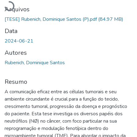
Arquivos
[TESE] Rubenich, Dominique Santos (P).pdf
(84.97 MB)
Data
2024-06-21
Autores
Rubenich, Dominique Santos
Resumo
A comunicação eficaz entre as células tumorais e seu
ambiente circundante é crucial para a função do tecido,
crescimento tumoral, progressão da doença e prognóstico
do paciente. Esta tese investiga os diversos papéis dos
neutrófilos (NØ) no câncer, com foco particular na sua
reprogramação e modulação fenotípica dentro do
microambiente tumoral (TME). Para abordar o impacto da