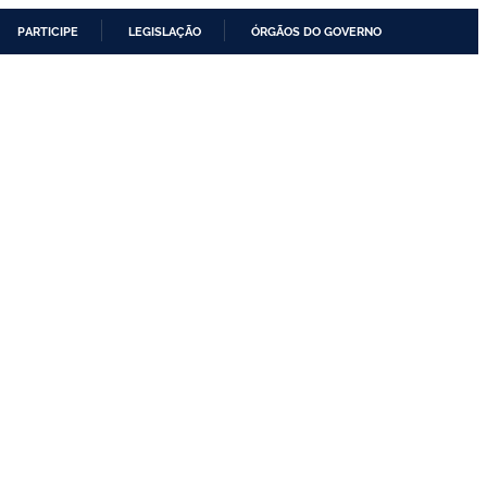
PARTICIPE
LEGISLAÇÃO
ÓRGÃOS DO GOVERNO