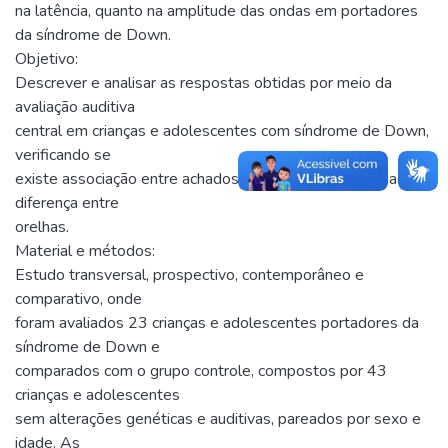
na latência, quanto na amplitude das ondas em portadores
da síndrome de Down.
Objetivo:
Descrever e analisar as respostas obtidas por meio da
avaliação auditiva
central em crianças e adolescentes com síndrome de Down,
verificando se
existe associação entre achados audiológicos, sexo, idade e
diferença entre
orelhas.
Material e métodos:
Estudo transversal, prospectivo, contemporâneo e
comparativo, onde
foram avaliados 23 crianças e adolescentes portadores da
síndrome de Down e
comparados com o grupo controle, compostos por 43
crianças e adolescentes
sem alterações genéticas e auditivas, pareados por sexo e
idade. As