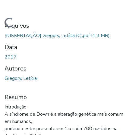
Carregando...
Arquivos
[DISSERTAÇÃO] Gregory, Letícia (C).pdf
(1.8 MB)
Data
2017
Autores
Gregory, Letícia
Resumo
Introdução:
A síndrome de Down é a alteração genética mais comum
em humanos,
podendo estar presente em 1 a cada 700 nascidos na