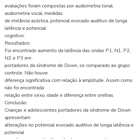
avaliações foram compostas por audiometria tonal,
audiometria vocal, medidas
de imitância acústica, potencial evocado auditivo de longa
latência e potencial
cognitivo.
Resultados:
Foi encontrado aumento da latência das ondas P1, N1, P2,
N2 e P3 em
portadores da síndrome de Down, se comparado ao grupo
controle. Não houve
diferença significativa com relação à amplitude. Assim como
não foi encontrada
relação entre sexo, idade e diferença entre orelhas.
Conclusão:
Crianças e adolescentes portadores da síndrome de Down
apresentam
alterações no potencial evocado auditivo de longa latência e
potencial