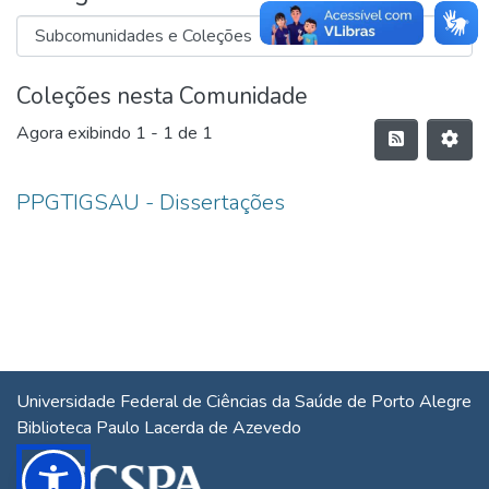
Coleções nesta Comunidade
Agora exibindo
1 - 1 de 1
PPGTIGSAU - Dissertações
Universidade Federal de Ciências da Saúde de Porto Alegre
Biblioteca Paulo Lacerda de Azevedo