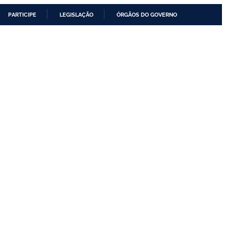
PARTICIPE
LEGISLAÇÃO
ÓRGÃOS DO GOVERNO