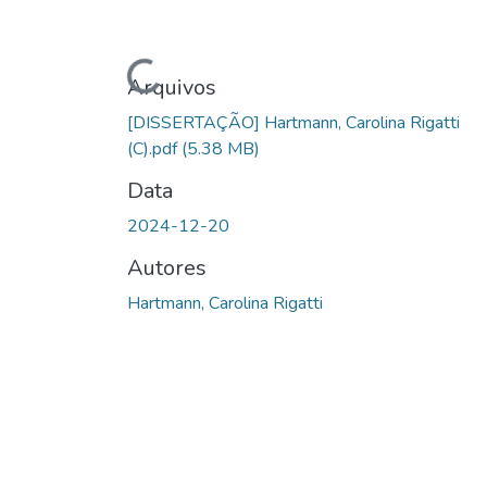
Carregando...
Arquivos
[DISSERTAÇÃO] Hartmann, Carolina Rigatti
(C).pdf
(5.38 MB)
Data
2024-12-20
Autores
Hartmann, Carolina Rigatti