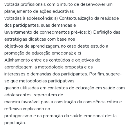
voltada profissionais com o intuito de desenvolver um
planejamento de ações educativas
voltadas à adolescência: a) Contextualização da realidade
dos participantes, suas demandas e
levantamento de conhecimentos prévios; b) Definição das
estratégias didáticas com base nos
objetivos de aprendizagem, no caso deste estudo a
promoção da educação emocional; e c)
Alinhamento entre os conteúdos e objetivos de
aprendizagem, a metodologia proposta e os
interesses e demandas dos participantes. Por fim, sugere-
se que metodologias participativas
quando utilizadas em contextos de educação em saúde com
adolescentes, repercutem de
maneira favorável para a construção da consciência crítica e
reflexiva implicando no
protagonismo e na promoção da saúde emocional desta
população.