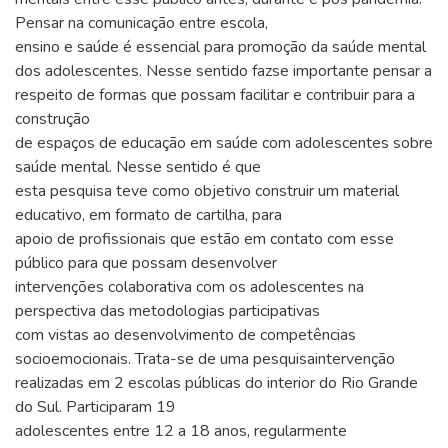
Pensar na comunicação entre escola,
ensino e saúde é essencial para promoção da saúde mental
dos adolescentes. Nesse sentido fazse importante pensar a
respeito de formas que possam facilitar e contribuir para a
construção
de espaços de educação em saúde com adolescentes sobre
saúde mental. Nesse sentido é que
esta pesquisa teve como objetivo construir um material
educativo, em formato de cartilha, para
apoio de profissionais que estão em contato com esse
público para que possam desenvolver
intervenções colaborativa com os adolescentes na
perspectiva das metodologias participativas
com vistas ao desenvolvimento de competências
socioemocionais. Trata-se de uma pesquisaintervenção
realizadas em 2 escolas públicas do interior do Rio Grande
do Sul. Participaram 19
adolescentes entre 12 a 18 anos, regularmente