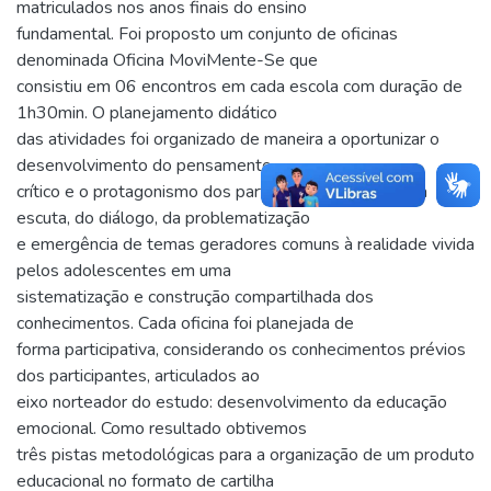
matriculados nos anos finais do ensino
fundamental. Foi proposto um conjunto de oficinas
denominada Oficina MoviMente-Se que
consistiu em 06 encontros em cada escola com duração de
1h30min. O planejamento didático
das atividades foi organizado de maneira a oportunizar o
desenvolvimento do pensamento
crítico e o protagonismo dos participantes por meio da
escuta, do diálogo, da problematização
e emergência de temas geradores comuns à realidade vivida
pelos adolescentes em uma
sistematização e construção compartilhada dos
conhecimentos. Cada oficina foi planejada de
forma participativa, considerando os conhecimentos prévios
dos participantes, articulados ao
eixo norteador do estudo: desenvolvimento da educação
emocional. Como resultado obtivemos
três pistas metodológicas para a organização de um produto
educacional no formato de cartilha