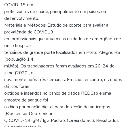
COVID-19 em
profissionais de saúde, principalmente em países em
desenvolvimento.
Materiais e Métodos: Estudo de coorte para avaliar a
prevalência de COVID19
em profissionais que atuam nas unidades de emergência de
cinco hospitais
terciários de grande porte localizados em Porto Alegre, RS
(população 1,4
milhão). Os trabalhadores foram avaliados em 20-24 de
julho (2020), e
novamente após três semanas. Em cada encontro, os dados
clínicos foram
obtidos e inseridos no banco de dados REDCap e uma
amostra de sangue foi
colhida por punção digital para detecção de anticorpos
(Biossensor Duo-sensor
Q COVID-19 IgM / IgG Padrão, Coréia do Sul). Resultados: