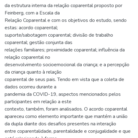
da estrutura interna da relação coparental proposto por
Feinberg, com a Escala da
Relação Coparental e com os objetivos do estudo, sendo
estas: acordo coparental;
suporte/sabotagem coparental; divisão de trabalho
coparental; gestão conjunta das
relações familiares; proximidade coparental; influência da
relação coparental no
desenvolvimento socioemocional da criança; e a percepção
da criança quanto à relação
coparental de seus pais. Tendo em vista que a coleta de
dados ocorreu durante a
pandemia da COVID-19, aspectos mencionados pelos
participantes em relação a este
contexto, também, foram analisados. O acordo coparental
apareceu como elemento importante que mantém a união
da dupla diante dos desafios presentes na interação
entre coparentalidade, parentalidade e conjugalidade e que