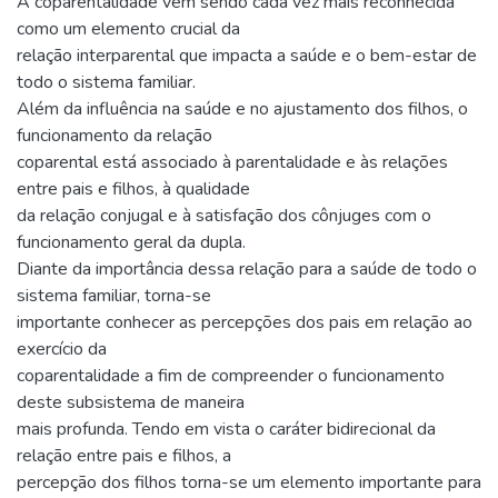
A coparentalidade vem sendo cada vez mais reconhecida
como um elemento crucial da
relação interparental que impacta a saúde e o bem-estar de
todo o sistema familiar.
Além da influência na saúde e no ajustamento dos filhos, o
funcionamento da relação
coparental está associado à parentalidade e às relações
entre pais e filhos, à qualidade
da relação conjugal e à satisfação dos cônjuges com o
funcionamento geral da dupla.
Diante da importância dessa relação para a saúde de todo o
sistema familiar, torna-se
importante conhecer as percepções dos pais em relação ao
exercício da
coparentalidade a fim de compreender o funcionamento
deste subsistema de maneira
mais profunda. Tendo em vista o caráter bidirecional da
relação entre pais e filhos, a
percepção dos filhos torna-se um elemento importante para