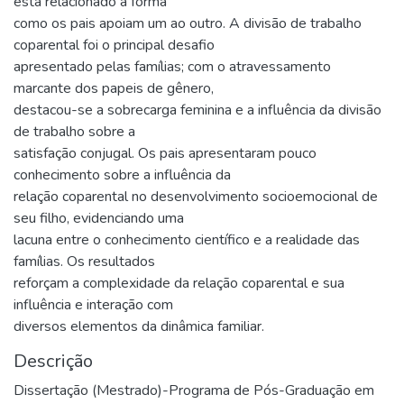
está relacionado à forma
como os pais apoiam um ao outro. A divisão de trabalho
coparental foi o principal desafio
apresentado pelas famílias; com o atravessamento
marcante dos papeis de gênero,
destacou-se a sobrecarga feminina e a influência da divisão
de trabalho sobre a
satisfação conjugal. Os pais apresentaram pouco
conhecimento sobre a influência da
relação coparental no desenvolvimento socioemocional de
seu filho, evidenciando uma
lacuna entre o conhecimento científico e a realidade das
famílias. Os resultados
reforçam a complexidade da relação coparental e sua
influência e interação com
diversos elementos da dinâmica familiar.
Descrição
Dissertação (Mestrado)-Programa de Pós-Graduação em