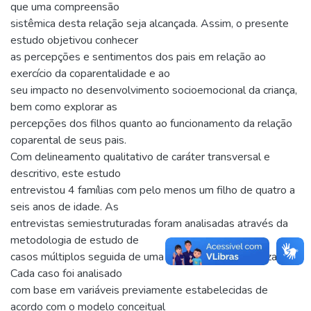
que uma compreensão
sistêmica desta relação seja alcançada. Assim, o presente
estudo objetivou conhecer
as percepções e sentimentos dos pais em relação ao
exercício da coparentalidade e ao
seu impacto no desenvolvimento socioemocional da criança,
bem como explorar as
percepções dos filhos quanto ao funcionamento da relação
coparental de seus pais.
Com delineamento qualitativo de caráter transversal e
descritivo, este estudo
entrevistou 4 famílias com pelo menos um filho de quatro a
seis anos de idade. As
entrevistas semiestruturadas foram analisadas através da
metodologia de estudo de
casos múltiplos seguida de uma síntese de dados cruzados.
Cada caso foi analisado
com base em variáveis previamente estabelecidas de
acordo com o modelo conceitual