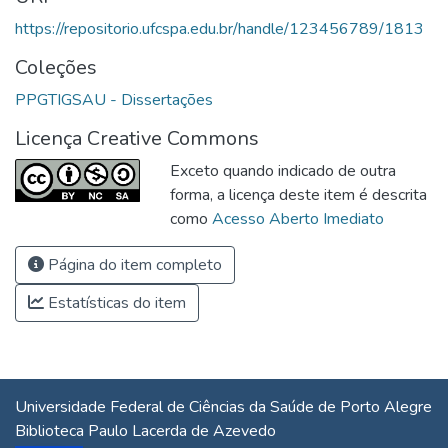
https://repositorio.ufcspa.edu.br/handle/123456789/1813
Coleções
PPGTIGSAU - Dissertações
Licença Creative Commons
Exceto quando indicado de outra
forma, a licença deste item é descrita
como
Acesso Aberto Imediato
Página do item completo
Estatísticas do item
Universidade Federal de Ciências da Saúde de Porto Alegre
Biblioteca Paulo Lacerda de Azevedo