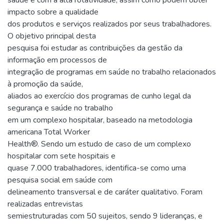
impacto sobre a qualidade
dos produtos e serviços realizados por seus trabalhadores.
O objetivo principal desta
pesquisa foi estudar as contribuições da gestão da
informação em processos de
integração de programas em saúde no trabalho relacionados
à promoção da saúde,
aliados ao exercício dos programas de cunho legal da
segurança e saúde no trabalho
em um complexo hospitalar, baseado na metodologia
americana Total Worker
Health®. Sendo um estudo de caso de um complexo
hospitalar com sete hospitais e
quase 7.000 trabalhadores, identifica-se como uma
pesquisa social em saúde com
delineamento transversal e de caráter qualitativo. Foram
realizadas entrevistas
semiestruturadas com 50 sujeitos, sendo 9 lideranças, e