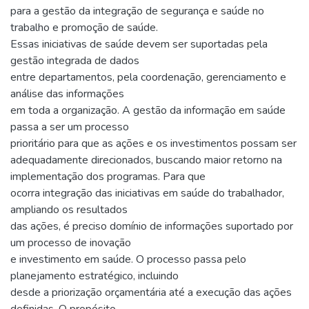
para a gestão da integração de segurança e saúde no
trabalho e promoção de saúde.
Essas iniciativas de saúde devem ser suportadas pela
gestão integrada de dados
entre departamentos, pela coordenação, gerenciamento e
análise das informações
em toda a organização. A gestão da informação em saúde
passa a ser um processo
prioritário para que as ações e os investimentos possam ser
adequadamente direcionados, buscando maior retorno na
implementação dos programas. Para que
ocorra integração das iniciativas em saúde do trabalhador,
ampliando os resultados
das ações, é preciso domínio de informações suportado por
um processo de inovação
e investimento em saúde. O processo passa pelo
planejamento estratégico, incluindo
desde a priorização orçamentária até a execução das ações
definidas. O propósito