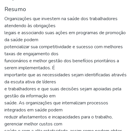
Resumo
Organizações que investem na saúde dos trabalhadores
atendendo às obrigações
legais e associando suas ações em programas de promoção
da saúde podem
potencializar sua competitividade e sucesso com melhores
taxas de engajamento dos
funcionários e melhor gestão dos benefícios prioritários a
serem implementados. É
importante que as necessidades sejam identificadas através
da escuta ativa de líderes
e trabalhadores e que suas decisões sejam apoiadas pela
gestão da informação em
saúde. As organizações que internalizam processos
integrados em saúde podem
reduzir afastamentos e incapacidades para o trabalho,
gerenciar melhor custos com
saúde e com a alta rotatividade, assim como podem obter