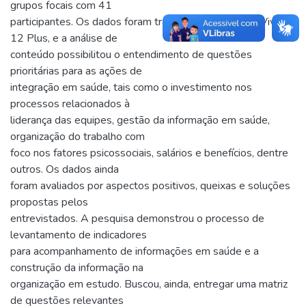
grupos focais com 41
participantes. Os dados foram tratados no sistema NVivo
12 Plus, e a análise de
conteúdo possibilitou o entendimento de questões
prioritárias para as ações de
integração em saúde, tais como o investimento nos
processos relacionados à
liderança das equipes, gestão da informação em saúde,
organização do trabalho com
foco nos fatores psicossociais, salários e benefícios, dentre
outros. Os dados ainda
foram avaliados por aspectos positivos, queixas e soluções
propostas pelos
entrevistados. A pesquisa demonstrou o processo de
levantamento de indicadores
para acompanhamento de informações em saúde e a
construção da informação na
organização em estudo. Buscou, ainda, entregar uma matriz
de questões relevantes