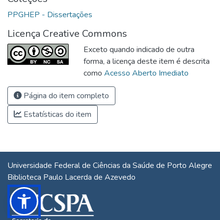
PPGHEP - Dissertações
Licença Creative Commons
Exceto quando indicado de outra
forma, a licença deste item é descrita
como
Acesso Aberto Imediato
Página do item completo
Estatísticas do item
Universidade Federal de Ciências da Saúde de Porto Alegre
Biblioteca Paulo Lacerda de Azevedo