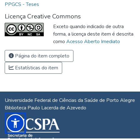
PPGCS - Teses
Licença Creative Commons
Exceto quando indicado de outra
forma, a licença deste item é descrita
como
Acesso Aberto Imediato
Página do item completo
Estatísticas do item
Universidade Federal de Ciências da Saúde de Porto Alegre
Biblioteca Paulo Lacerda de Azevedo