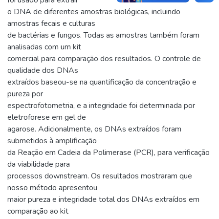
o DNA de diferentes amostras biológicas, incluindo
amostras fecais e culturas
de bactérias e fungos. Todas as amostras também foram
analisadas com um kit
comercial para comparação dos resultados. O controle de
qualidade dos DNAs
extraídos baseou-se na quantificação da concentração e
pureza por
espectrofotometria, e a integridade foi determinada por
eletroforese em gel de
agarose. Adicionalmente, os DNAs extraídos foram
submetidos à amplificação
da Reação em Cadeia da Polimerase (PCR), para verificação
da viabilidade para
processos downstream. Os resultados mostraram que
nosso método apresentou
maior pureza e integridade total dos DNAs extraídos em
comparação ao kit