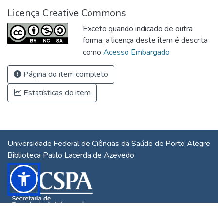
Licença Creative Commons
Exceto quando indicado de outra
forma, a licença deste item é descrita
como
Acesso Embargado
Página do item completo
Estatísticas do item
Universidade Federal de Ciências da Saúde de Porto Alegre
Biblioteca Paulo Lacerda de Azevedo