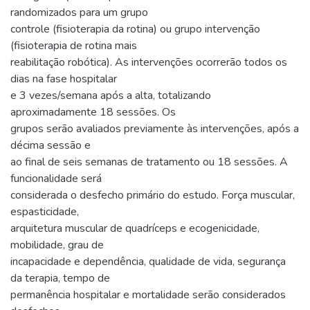
randomizados para um grupo
controle (fisioterapia da rotina) ou grupo intervenção
(fisioterapia de rotina mais
reabilitação robótica). As intervenções ocorrerão todos os
dias na fase hospitalar
e 3 vezes/semana após a alta, totalizando
aproximadamente 18 sessões. Os
grupos serão avaliados previamente às intervenções, após a
décima sessão e
ao final de seis semanas de tratamento ou 18 sessões. A
funcionalidade será
considerada o desfecho primário do estudo. Força muscular,
espasticidade,
arquitetura muscular de quadríceps e ecogenicidade,
mobilidade, grau de
incapacidade e dependência, qualidade de vida, segurança
da terapia, tempo de
permanência hospitalar e mortalidade serão considerados