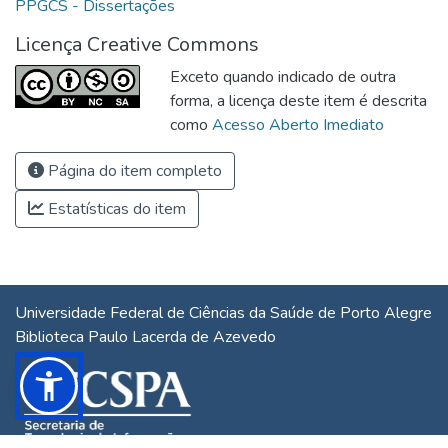
PPGCS - Dissertações
Licença Creative Commons
Exceto quando indicado de outra
forma, a licença deste item é descrita
como
Acesso Aberto Imediato
Página do item completo
Estatísticas do item
Universidade Federal de Ciências da Saúde de Porto Alegre
Biblioteca Paulo Lacerda de Azevedo