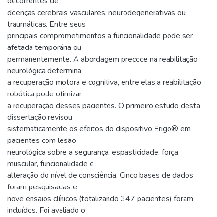
decorrentes de
doenças cerebrais vasculares, neurodegenerativas ou
traumáticas. Entre seus
principais comprometimentos a funcionalidade pode ser
afetada temporária ou
permanentemente. A abordagem precoce na reabilitação
neurológica determina
a recuperação motora e cognitiva, entre elas a reabilitação
robótica pode otimizar
a recuperação desses pacientes. O primeiro estudo desta
dissertação revisou
sistematicamente os efeitos do dispositivo Erigo® em
pacientes com lesão
neurológica sobre a segurança, espasticidade, força
muscular, funcionalidade e
alteração do nível de consciência. Cinco bases de dados
foram pesquisadas e
nove ensaios clínicos (totalizando 347 pacientes) foram
incluídos. Foi avaliado o