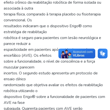
efeito crônico da reabilitação robótica de forma isolada ou
associada à outra
terapia física, comparado à terapia placebo ou fisioterapia
convencional. Os
resultados indicaram que o dispositivo Erigo® como
estratégia de reabilitação
robótica é seguro para pacientes com lesão neurológica e
parece reduzir a
espasticidade em pacientes após acidente vascular
encefálico (AVE). Os efeitos
sobre a funcionalidade, o nível de consciência e a força
muscular parecem
incertos. O segundo estudo apresenta um protocolo de
ensaio clínico
randomizado que objetiva avaliar os efeitos da reabilitação
robótica utilizando o
dispositivo Erigo® sobre a funcionalidade de pacientes com
AVE na fase
subaguda. Quarenta pacientes com AVE serão